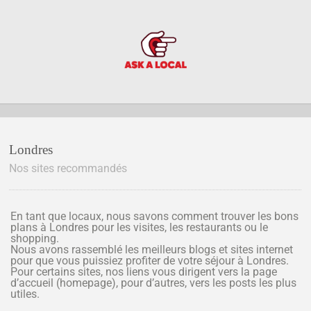
Londres
Nos sites recommandés
En tant que locaux, nous savons comment trouver les bons
plans à Londres pour les visites, les restaurants ou le
shopping.
Nous avons rassemblé les meilleurs blogs et sites internet
pour que vous puissiez profiter de votre séjour à Londres.
Pour certains sites, nos liens vous dirigent vers la page
d’accueil (homepage), pour d’autres, vers les posts les plus
utiles.