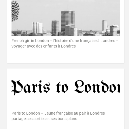
French girl in London – l’histoire d’une française à Londres –
voyager avec des enfants à Londres
Paris to London – Jeune française au pair à Londres
partage ses sorties et ses bons plans