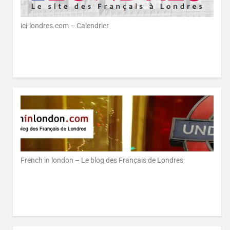
ici-londres.com – Calendrier
French in london – Le blog des Français de Londres