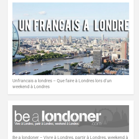
Unfrancais a londres – Que faire à Londres lors d’un
weekend à Londres
Be a londoner – Vivre à Londres, partir à Londres, weekend à