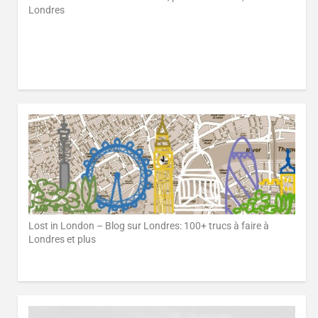
Londres
Lost in London – Blog sur Londres: 100+ trucs à faire à
Londres et plus