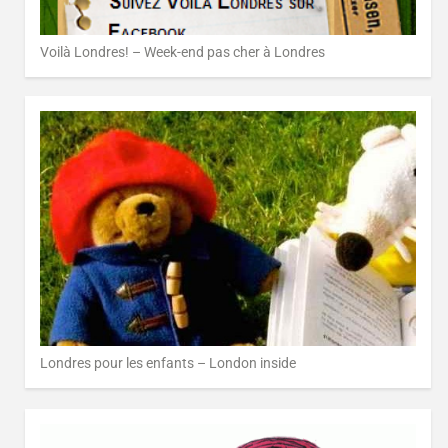
Voilà Londres! – Week-end pas cher à Londres
Londres pour les enfants – London inside