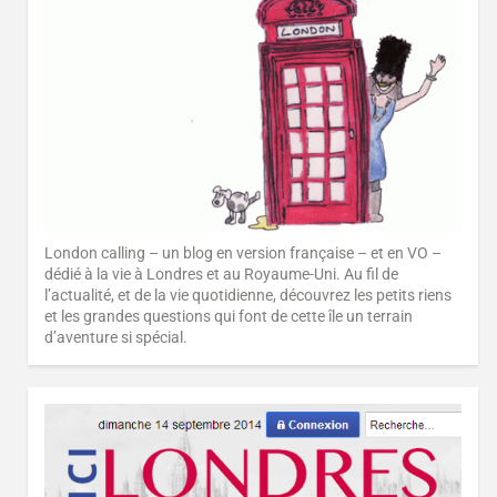
London calling – un blog en version française – et en VO –
dédié à la vie à Londres et au Royaume-Uni. Au fil de
l’actualité, et de la vie quotidienne, découvrez les petits riens
et les grandes questions qui font de cette île un terrain
d’aventure si spécial.