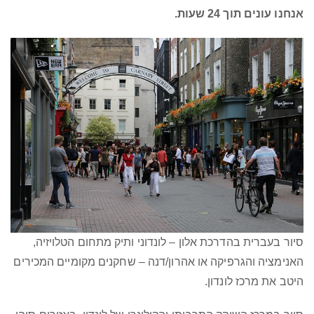
אנחנו עונים תוך 24 שעות.
סיור בעברית בהדרכת אלון – לונדוני ותיק מתחום הטלויזיה,
האנימציה והגרפיקה או אהרון/דנה – שחקנים מקומיים המכירים
היטב את מרכז לונדון.