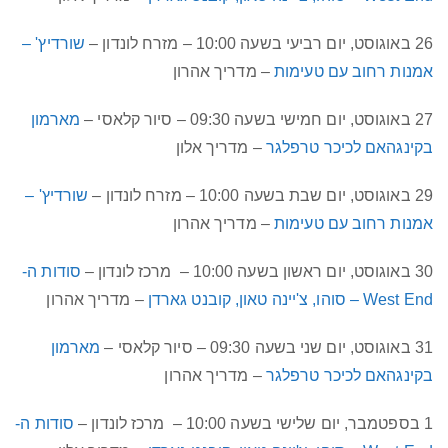
26 באוגוסט, יום רביעי בשעה 10:00 – מזרח לונדון –
שורדיץ' –
אמנות רחוב עם טעימות
– מדריך אהרון
27 באוגוסט, יום חמישי בשעה 09:30 – סיור קלאסי –
מארמון
בקינגהאם לכיכר טרפלגר
– מדריך אלון
29 באוגוסט, יום שבת בשעה 10:00 – מזרח לונדון –
שורדיץ' –
אמנות רחוב עם טעימות
– מדריך אהרון
30 באוגוסט, יום ראשון בשעה 10:00 – מרכז לונדון –
סודות ה-
West End – סוהו, צ'יינה טאון, קובנט גארדן
– מדריך אהרון
31 באוגוסט, יום שני בשעה 09:30 – סיור קלאסי –
מארמון
בקינגהאם לכיכר טרפלגר
– מדריך אהרון
1 בספטמבר, יום שלישי בשעה 10:00 – מרכז לונדון –
סודות ה-