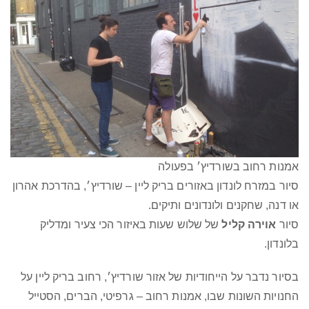
אמנות רחוב בשורדיץ׳ בפעולה
סיור במזרח לונדון באזורים בריק ליין – שורדיץ׳, בהדרכת אהרון
או דנה, שחקנים ולונדונים ותיקים.
סיור
אוירה קליל
של שלוש שעות באיזור הכי צעיר ומדליק
בלונדון.
בסיור נדבר על הייחודיות של אזור שורדיץ׳, רחוב בריק ליין על
החנויות השונות שבו, אמנות רחוב – גרפיטי, הברים, הסטייל