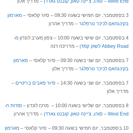
West End – סוהו, צ'יינה טאון, קובנט גארדן
– מדריך אלון
3 בספטמבר, יום חמישי בשעה 09:30 – סיור קלאסי –
מארמון
בקינגהאם לכיכר טרפלגר
– מדריך אהרון
4 בספטמבר, יום שישי בשעה 10:00 – צפון מערב לונדון
מ-
Abbey Road לשוק קמדן
– מדריכה דנה
7 בספטמבר, יום שני בשעה 09:30 – סיור קלאסי –
מארמון
בקינגהאם לכיכר טרפלגר
– מדריך אלון
7 בספטמבר, יום שני בשעה 14:30 –
סיור פאבים בריטיים
–
מדריך אלון
8 בספטמבר, יום שלישי בשעה 10:00 – מרכז לונדון –
סודות ה-
West End – סוהו, צ'יינה טאון, קובנט גארדן
– מדריך אהרון
10 בספטמבר, יום חמישי בשעה 09:30 – סיור קלאסי –
מארמון