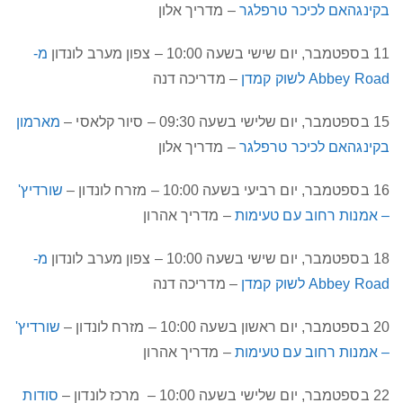
בקינגהאם לכיכר טרפלגר
– מדריך אלון
11 בספטמבר, יום שישי בשעה 10:00 – צפון מערב לונדון
מ-
Abbey Road לשוק קמדן
– מדריכה דנה
15 בספטמבר, יום שלישי בשעה 09:30 – סיור קלאסי –
מארמון
בקינגהאם לכיכר טרפלגר
– מדריך אלון
16 בספטמבר, יום רביעי בשעה 10:00 – מזרח לונדון –
שורדיץ'
– אמנות רחוב עם טעימות
– מדריך אהרון
18 בספטמבר, יום שישי בשעה 10:00 – צפון מערב לונדון
מ-
Abbey Road לשוק קמדן
– מדריכה דנה
20 בספטמבר, יום ראשון בשעה 10:00 – מזרח לונדון –
שורדיץ'
– אמנות רחוב עם טעימות
– מדריך אהרון
22 בספטמבר, יום שלישי בשעה 10:00 – מרכז לונדון –
סודות