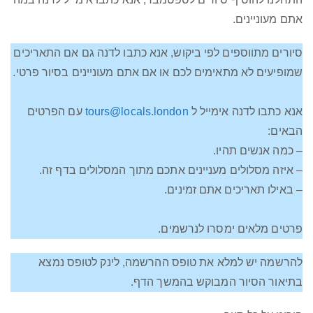
אתם מעוניינים.
סיורים מתווספים לפי ביקוש, אנא כתבו לדנה גם אם התאריכים
שמופיעים לא מתאימים לכם או אם אתם מעוניינים בסיור פרטי.
אנא כתבו לדנה אימייל ל
tours@locals.london
עם הפרטים
הבאים:
– כמה אנשים תהיו.
– איזה מסלולים מעניינים אתכם מתוך המסלולים בדף זה.
– באילו תאריכים אתם זמינים.
פרטים מלאים ימסרו לנרשמים.
להרשמה יש למלא את טופס ההרשמה, לינק לטופס נמצא
בתיאור הסיור המבוקש בהמשך הדף.