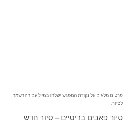
פרטים מלאים על נקודת המפגש ישלחו במייל עם ההרשמה
לסיור.
סיור פאבים בריטיים – סיור חדש