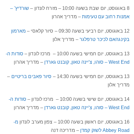
8 באוגוסט, יום שבת בשעה 10:00 – מזרח לונדון –
שורדיץ' –
אמנות רחוב עם טעימות
– מדריך אהרון
12 באוגוסט, יום רביעי בשעה 09:30 – סיור קלאסי –
מארמון
בקינגהאם לכיכר טרפלגר
– מדריך אלון
13 באוגוסט, יום חמישי בשעה 10:00 – מרכז לונדון –
סודות ה-
West End – סוהו, צ'יינה טאון, קובנט גארדן
– מדריך אהרון
13 באוגוסט, יום חמישי בשעה 14:30 –
סיור פאבים בריטיים
–
מדריך אלון
14 באוגוסט, יום שישי בשעה 10:00 – מרכז לונדון –
סודות ה-
West End – סוהו, צ'יינה טאון, קובנט גארדן
– מדריך אהרון
16 באוגוסט, יום ראשון בשעה 10:00 – צפון מערב לונדון
מ-
Abbey Road לשוק קמדן
– מדריכה דנה