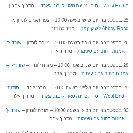
ה-West End – סוהו, צ'יינה טאון, קובנט גארדן
– מדריך אהרון
25 בספטמבר, יום שישי בשעה 10:00 – צפון מערב לונדון
מ-
Abbey Road לשוק קמדן
– מדריכה דנה
26 בספטמבר, יום שבת בשעה 10:00 – מזרח לונדון –
שורדיץ'
– אמנות רחוב עם טעימות
– מדריך אהרון
28 בספטמבר, יום שני בשעה 10:00 – מזרח לונדון –
שורדיץ' –
אמנות רחוב עם טעימות
– מדריך אהרון
29 בספטמבר, יום שלישי בשעה 10:00 – מרכז לונדון –
סודות
ה-West End – סוהו, צ'יינה טאון, קובנט גארדן
– מדריך אלון
30 בספטמבר, יום רביעי בשעה 10:00 – מזרח לונדון –
שורדיץ'
– אמנות רחוב עם טעימות
– מדריך אהרון
התחלנו להוסיף סיורים לספטמבר, אנא כתבו אימייל לדנה במה