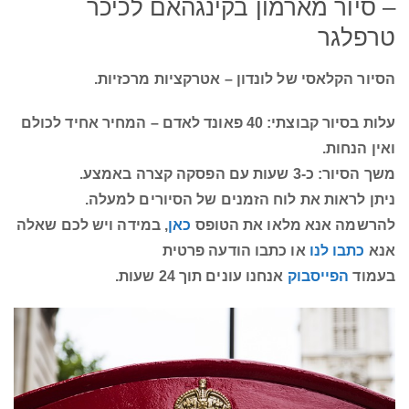
– סיור מארמון בקינגהאם לכיכר
טרפלגר
הסיור הקלאסי של לונדון – אטרקציות מרכזיות.
עלות בסיור קבוצתי: 40 פאונד לאדם – המחיר אחיד לכולם
ואין הנחות.
משך הסיור: כ-3 שעות עם הפסקה קצרה באמצע.
ניתן לראות את לוח הזמנים של הסיורים למעלה.
להרשמה אנא מלאו את הטופס
כאן
, במידה ויש לכם שאלה
אנא
כתבו לנו
או כתבו הודעה פרטית
בעמוד
הפייסבוק
אנחנו עונים תוך 24 שעות.