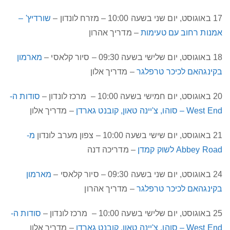
17 באוגוסט, יום שני בשעה 10:00 – מזרח לונדון –
שורדיץ' –
אמנות רחוב עם טעימות
– מדריך אהרון
18 באוגוסט, יום שלישי בשעה 09:30 – סיור קלאסי –
מארמון
בקינגהאם לכיכר טרפלגר
– מדריך אלון
20 באוגוסט, יום חמישי בשעה 10:00 – מרכז לונדון –
סודות ה-
West End – סוהו, צ'יינה טאון, קובנט גארדן
– מדריך אלון
21 באוגוסט, יום שישי בשעה 10:00 – צפון מערב לונדון
מ-
Abbey Road לשוק קמדן
– מדריכה דנה
24 באוגוסט, יום שני בשעה 09:30 – סיור קלאסי –
מארמון
בקינגהאם לכיכר טרפלגר
– מדריך אהרון
25 באוגוסט, יום שלישי בשעה 10:00 – מרכז לונדון –
סודות ה-
West End – סוהו, צ'יינה טאון, קובנט גארדן
– מדריך אלון