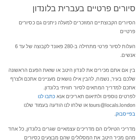
סיורים פרטיים בעברית בלונדון
הסיורים הקבוצתיים המוזכרים למעלה ניתנים גם כסיורים
פרטיים
העלות לסיור פרטי מתחילה ב-280 פאונד לקבוצה של עד 6
אנשים.
בין אם אתם מכירים את לונדון היטב או שזאת הפעם הראשונה
שלכם בעיר, נשמח, להבין אילו נושאים מעניינים אתכם ולצרף
אתכם למדריך המתאים לסיור חוויתי בלונדון.
לפרטים נוספים ולתיאום תאריכים אנא
כתבו לנו
tours@locals.london
או שלחו לנו הודעה בעמוד שלנו
בפייסבוק
.
מדריכי הטיולים הם מדריכים עצמאיים שגרים בלונדון, כל אחד
מהם מכיר היטב את המסלולים שהם מבצעים כסיורים