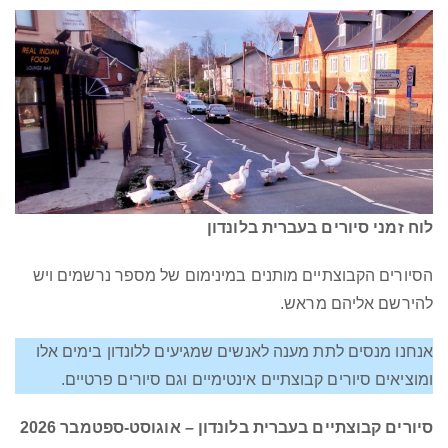
לוח זמני סיורים בעברית בלונדון
הסיורים הקבוצתיים מותנים במינימום של מספר נרשמים ויש
להירשם אליהם מראש.
אנחנו מנסים לתת מענה לאנשים שמגיעים ללונדון בימים אלו
ומוציאים סיורים קבוצתיים אינטימיים וגם סיורים פרטיים.
סיורים קבוצתיים בעברית בלונדון
– אוגוסט-ספטמבר 2026