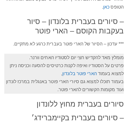
הטופס
כאן
.
– סיורים בעברית בלונדון – סיור
בעקבות הקוסם – הארי פוטר
*** עדכון – הסיור של הארי פוטר בעברית כרגע לא מתקיים.
מומלץ מאד להקדיש חצי יום לסטודיו האחים וורנר.
פרטים על הסטודיו ואיפה לקנות כרטיסים להסעה וכניסה ניתן
למצוא בעמוד
הארי פוטר בלונדון
,
בעמוד תוכלו למצוא גם סיורי הארי פוטר באנגלית במרכז לונדון
ועוד מקומות הקשורים להארי פוטר.
סיורים בעברית מחוץ ללונדון
– סיורים בעברית בקיימברידג׳