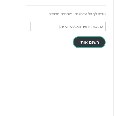
נודיע לך על עדכונים ופוסטים חדשים.
כתובת
הדואר
האלקטרוני
שלך
רשום אותי