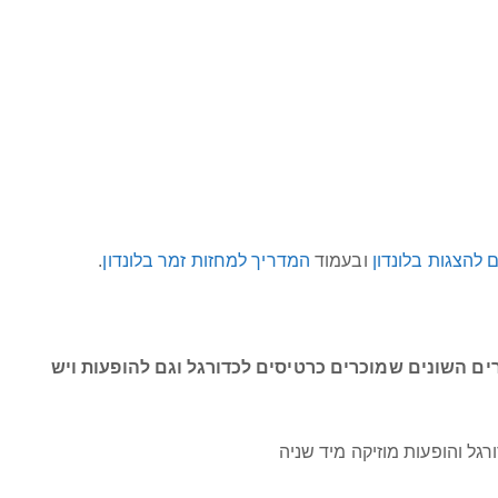
 להצגות בלונדון
ובעמוד
המדריך למחזות זמר בלונדון
.
ם השונים שמוכרים כרטיסים לכדורגל וגם להופעות ויש
גל והופעות מוזיקה מיד שניה