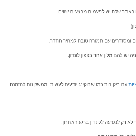
ן)
יים ומסודרים עם תמורה טובה למחיר החדר.
ה יש להם מלון אחד בצפון לונדון.
ות
עם ביקורות כמו שבוקינג יודעים לעשות וממשק נוח להזמנת
א רק לנסיעה ללונדון ברגע האחרון.