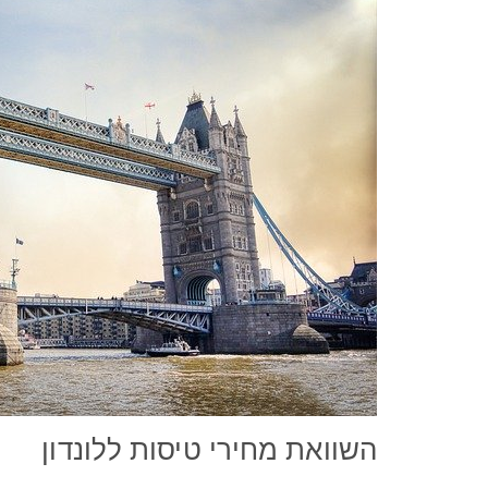
השוואת מחירי טיסות ללונדון