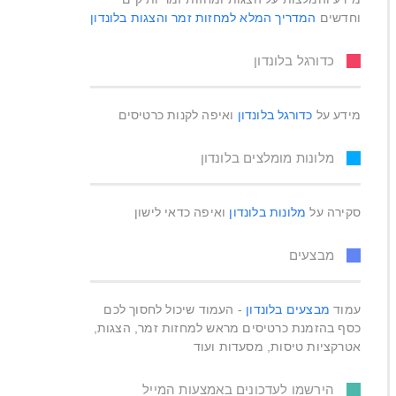
וחדשים
המדריך המלא למחזות זמר והצגות בלונדון
כדורגל בלונדון
מידע על
כדורגל בלונדון
ואיפה לקנות כרטיסים
מלונות מומלצים בלונדון
סקירה על
מלונות בלונדון
ואיפה כדאי לישון
מבצעים
עמוד
מבצעים בלונדון
- העמוד שיכול לחסוך לכם
כסף בהזמנת כרטיסים מראש למחזות זמר, הצגות,
אטרקציות טיסות, מסעדות ועוד
הירשמו לעדכונים באמצעות המייל