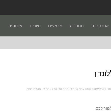
אטרקציות
תחבורה
מבצעים
סיורים
אודותינו
ונדון
עזור לכם.