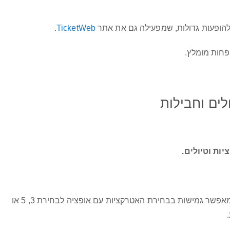
להופעות גדולות, שמפעילה גם את אתר
TicketWeb
.
פחות מומלץ
.
לים וחבילות
ות וטיולים.
– כרטיס אטרקציות, המאפשר גמישות בבחירת האטרקציות עם אופציה לבחירת 3, 5 או