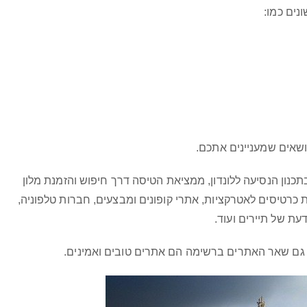
נים כמו:
ושאים שמעניינים אתכם.
כנון הנסיעה ללונדון, ממציאת הטיסה דרך חיפוש והזמנת מלון
ת כרטיסים לאטרקציות, אתרי קופונים ומבצעים, חברות טלפוניה,
דעת של תיירים ועוד.
ם שאר האתרים ברשימה הם אתרים טובים ואמינים.