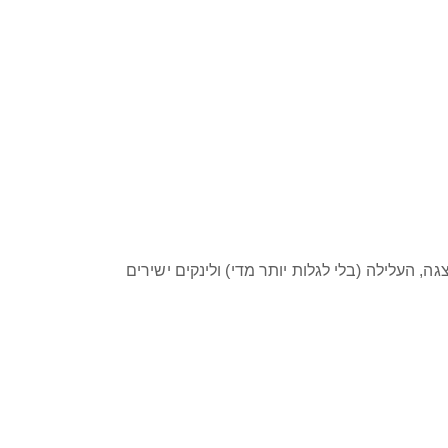
 העלילה (בלי לגלות יותר מדי) ולינקים ישירים