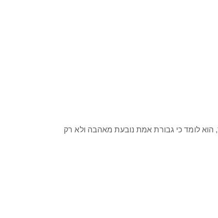
, הוא לומד כי גבורת אמת נובעת מאהבה ולא רק