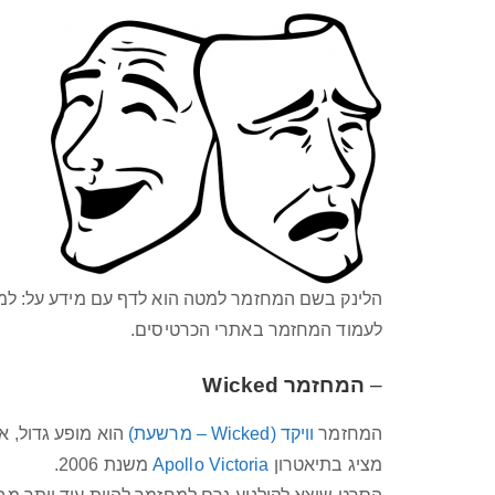
הלינק בשם המחזמר למטה הוא לדף עם מידע על: למי ה
לעמוד המחזמר באתרי הכרטיסים.
–
המחזמר
Wicked
המחזמר
וויקד (Wicked – מרשעת)
הוא מופע גדול, א
מציג בתיאטרון
Apollo Victoria
משנת 2006.