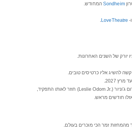
Sondheim
המחודש.
-
LoveTheatre
.
ו יורק של השנים האחרונות.
קשה להשיג אליו כרטיסים טובים.
ד מרץ 2027.
אזלו חודשים מראש.
 מהמחזות זמר הכי מוכרים בעולם.