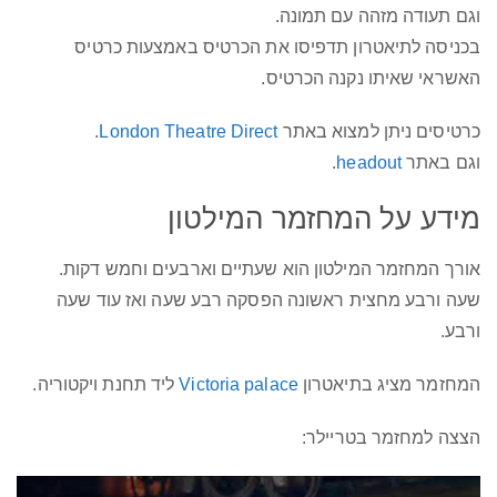
וגם תעודה מזהה עם תמונה.
בכניסה לתיאטרון תדפיסו את הכרטיס באמצעות כרטיס
האשראי שאיתו נקנה הכרטיס.
כרטיסים ניתן למצוא באתר
London Theatre Direct
.
וגם באתר
headout
.
מידע על המחזמר המילטון
אורך המחזמר המילטון הוא שעתיים וארבעים וחמש דקות.
שעה ורבע מחצית ראשונה הפסקה רבע שעה ואז עוד שעה
ורבע.
המחזמר מציג בתיאטרון
Victoria palace
ליד תחנת ויקטוריה.
הצצה למחזמר בטריילר: