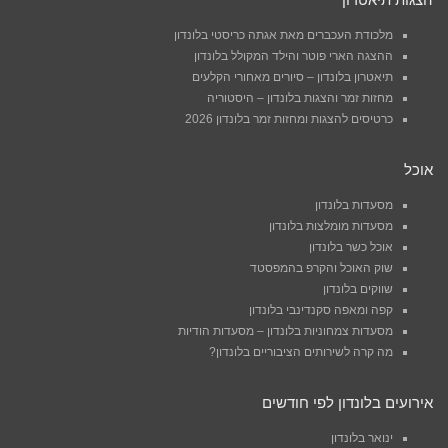
מלכודת העכברים מאת אגתה כריסטי בלונדון
ההצגה הארי פוטר והילד המקולל בלונדון
תיאטרון בלונדון – סיורים מאחורי הקלעים
מחזות זמר והצגות בלונדון – היסטוריה
כרטיסים להצגות ומחזות זמר בלונדון 2026
אוכל
מסעדות בלונדון
מסעדות מומלצות בלונדון
אוכל כשר בלונדון
שוק האוכל והקרפ בהמפסטד
שווקים בלונדון
קפה ומאפה סקנדינבי בלונדון
מסעדות צמחוניות בלונדון – מסעדות הודיות
מה קרה לשירותים הציבוריים בלונדון?
אירועים בלונדון לפי חודשים
ינואר בלונדון