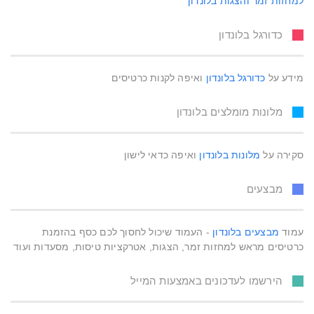
למחזות זמר והצגות בלונדון
כדורגל בלונדון
מידע על
כדורגל בלונדון
ואיפה לקנות כרטיסים
מלונות מומלצים בלונדון
סקירה על
מלונות בלונדון
ואיפה כדאי לישון
מבצעים
עמוד
מבצעים בלונדון
- העמוד שיכול לחסוך לכם כסף בהזמנת
כרטיסים מראש למחזות זמר, הצגות, אטרקציות טיסות, מסעדות ועוד
הירשמו לעדכונים באמצעות המייל