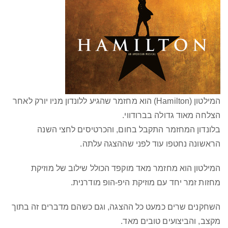
המילטון (Hamilton)
הוא מחזמר שהגיע ללונדון מניו יורק לאחר
הצלחה מאוד גדולה בברודווי.
בלונדון המחזמר התקבל בחום, והכרטיסים לחצי השנה
הראשונה נחטפו עוד לפני שההצגה עלתה.
המילטון הוא מחזמר מאד מוקפד הכולל שילוב של מוזיקת
מחזות זמר יחד עם מוזיקת היפ-הופ מודרנית.
השחקנים שרים כמעט כל ההצגה, וגם כשהם מדברים זה בתוך
מקצב, והביצועים טובים מאד.