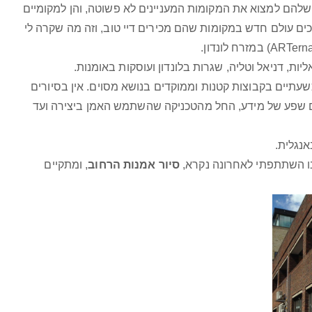
 שלהם למצוא את המקומות המעניינים לא פשוטה, והן למקומיים
ים עולם חדש במקומות שהם מכירים דיי טוב, וזה מה שקרה לי
ת, דניאל וטליה, שגרות בלונדון ועוסקות באומנות.
תיים בקבוצות קטנות וממוקדים בנושא מסוים. אין בסיורים
עם שפע של מידע, החל מהטכניקה שהשתמש האמן ביצירה ועד
נגלית.
בו השתתפתי לאחרונה נקרא,
סיור אמנות הרחוב
, ומתקיים