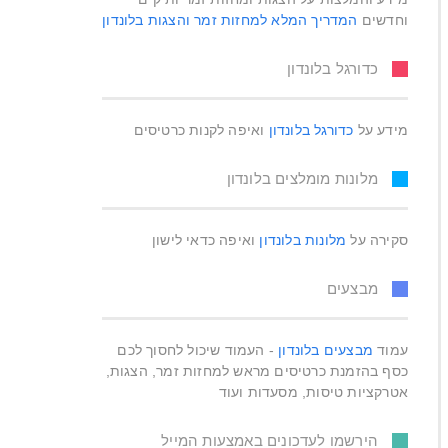
וחדשים
המדריך המלא למחזות זמר והצגות בלונדון
כדורגל בלונדון
מידע על
כדורגל בלונדון
ואיפה לקנות כרטיסים
מלונות מומלצים בלונדון
סקירה על
מלונות בלונדון
ואיפה כדאי לישון
מבצעים
עמוד
מבצעים בלונדון
- העמוד שיכול לחסוך לכם
כסף בהזמנת כרטיסים מראש למחזות זמר, הצגות,
אטרקציות טיסות, מסעדות ועוד
הירשמו לעדכונים באמצעות המייל