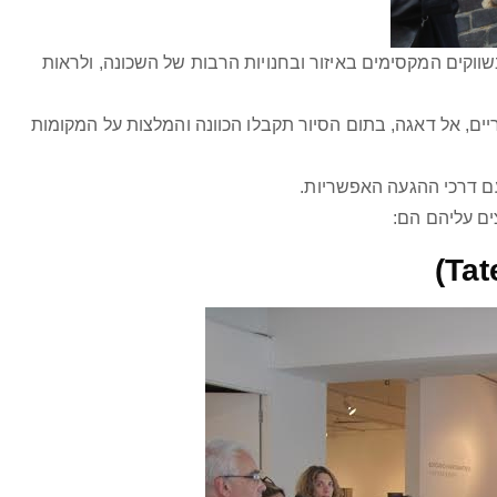
ווקים המקסימים באיזור ובחנויות הרבות של השכונה, ולראות
ים, אל דאגה, בתום הסיור תקבלו הכוונה והמלצות על המקומות
ם דרכי ההגעה האפשריות.
ים עליהם הם: