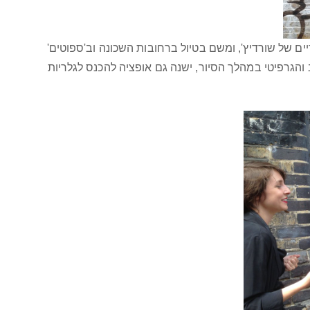
 של שורדיץ', ומשם בטיול ברחובות השכונה וב'ספוטים'
הגרפיטי במהלך הסיור, ישנה גם אופציה להכנס לגלריות