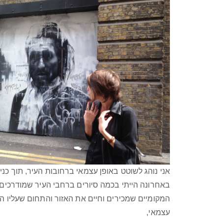
אני נוהג לשוטט באופן עצמאי ברחובות העיר, תוך כניס
באחרונה הייתי בכמה סיורים ברחבי העיר שמודרכים ע
המקומיים שמכירים וחיים את האזור והתחום שעליו ה
עצמאי,