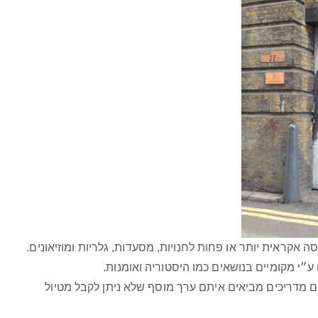
ה אקראית יותר או פחות לחנויות, מסעדות, גלריות ומוזיאונים.
״י מקומיים בנושאים כמו היסטוריה ואומנות.
ם מדריכים מביאים איתם ערך מוסף שלא ניתן לקבל מטיול