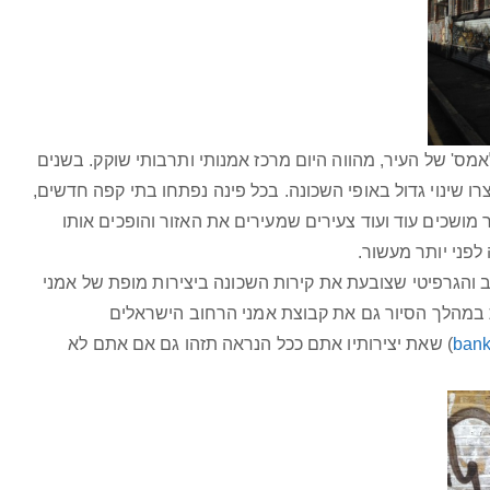
מס' של העיר, מהווה היום מרכז אמנותי ותרבותי שוקק. בשנים
ו שינוי גדול באופי השכונה. בכל פינה נפתחו בתי קפה חדשים,
 מושכים עוד ועוד צעירים שמעירים את האזור והופכים אותו
לפני יותר מעשור.
 והגרפיטי שצובעת את קירות השכונה ביצירות מופת של אמני
ות במהלך הסיור גם את קבוצת אמני הרחוב הישראלים
ban
) שאת יצירותיו אתם ככל הנראה תזהו גם אם אתם לא