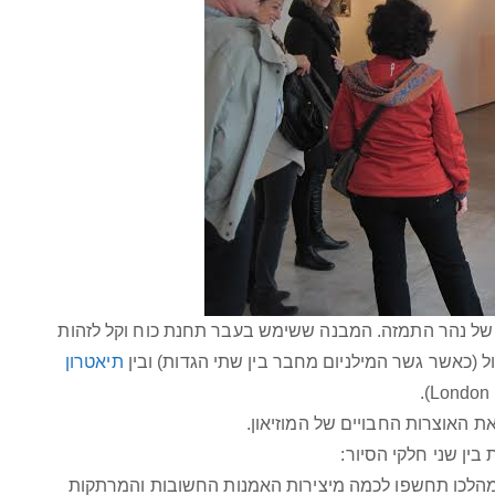
, בגדה הדרומית של נהר התמזה. המבנה ששימש בעבר תחנת כוח וקל לזהות
ל (כאשר גשר המילניום מחבר בין שתי הגדות) ובין
תיאטרון
 את האוצרות החבויים של המוזיאון.
הלכו תחשפו לכמה מיצירות האמנות החשובות והמרתקות