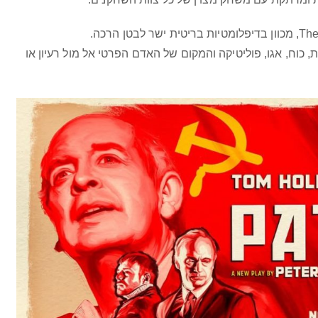
, כוח, אגו, פוליטיקה והמקום של האדם הפרטי אל מול רעיון או