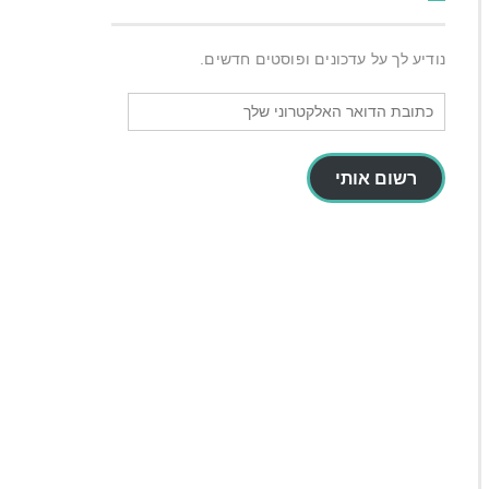
נודיע לך על עדכונים ופוסטים חדשים.
כתובת
הדואר
האלקטרוני
שלך
רשום אותי