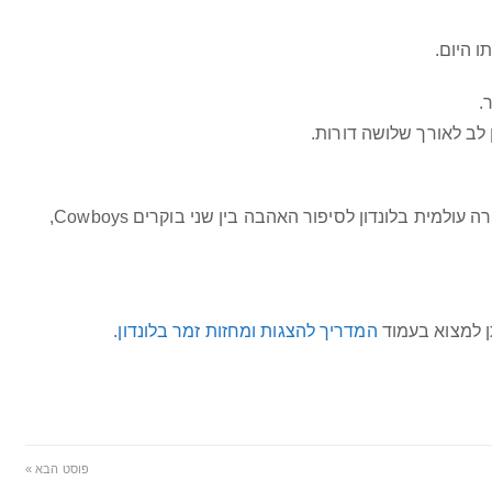
 היום.
.
לב לאורך שלושה דורות.
– פרמיירה עולמית בלונדון לסיפור האהבה בין שני בוקרים Cowboys,
תן למצוא בעמוד
המדריך להצגות ומחזות זמר בלונדון
.
פוסט הבא »