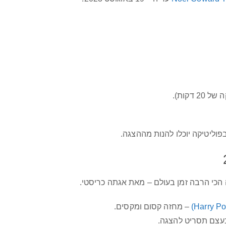
דקות).
בפוליטיקה יוכלו להנות מההצגה.
הכי הרבה זמן בעולם – מאת אגתה כריסטי.
– מחזה קסום ומקסים.
עצם תסריט להצגה.