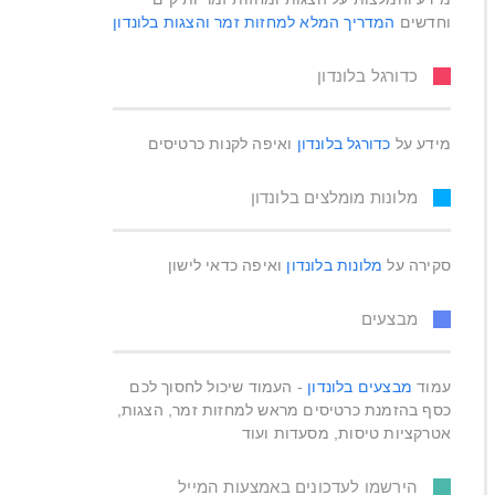
וחדשים
המדריך המלא למחזות זמר והצגות בלונדון
כדורגל בלונדון
מידע על
כדורגל בלונדון
ואיפה לקנות כרטיסים
מלונות מומלצים בלונדון
סקירה על
מלונות בלונדון
ואיפה כדאי לישון
מבצעים
עמוד
מבצעים בלונדון
- העמוד שיכול לחסוך לכם
כסף בהזמנת כרטיסים מראש למחזות זמר, הצגות,
אטרקציות טיסות, מסעדות ועוד
הירשמו לעדכונים באמצעות המייל