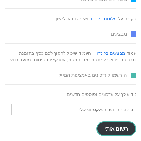
סקירה על
מלונות בלונדון
ואיפה כדאי לישון
מבצעים
עמוד
מבצעים בלונדון
- העמוד שיכול לחסוך לכם כסף בהזמנת
כרטיסים מראש למחזות זמר, הצגות, אטרקציות טיסות, מסעדות ועוד
הירשמו לעדכונים באמצעות המייל
נודיע לך על עדכונים ופוסטים חדשים.
כתובת
הדואר
האלקטרוני
שלך
רשום אותי