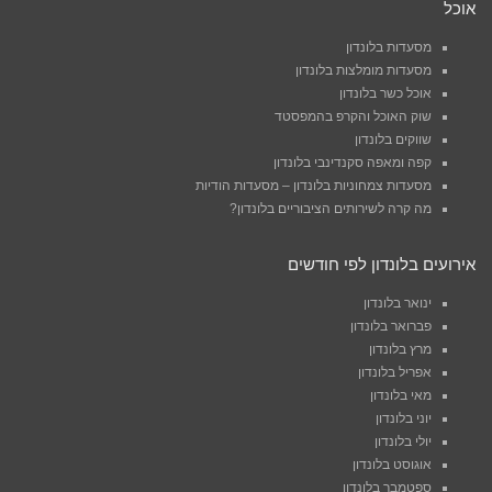
אוכל
מסעדות בלונדון
מסעדות מומלצות בלונדון
אוכל כשר בלונדון
שוק האוכל והקרפ בהמפסטד
שווקים בלונדון
קפה ומאפה סקנדינבי בלונדון
מסעדות צמחוניות בלונדון – מסעדות הודיות
מה קרה לשירותים הציבוריים בלונדון?
אירועים בלונדון לפי חודשים
ינואר בלונדון
פברואר בלונדון
מרץ בלונדון
אפריל בלונדון
מאי בלונדון
יוני בלונדון
יולי בלונדון
אוגוסט בלונדון
ספטמבר בלונדון