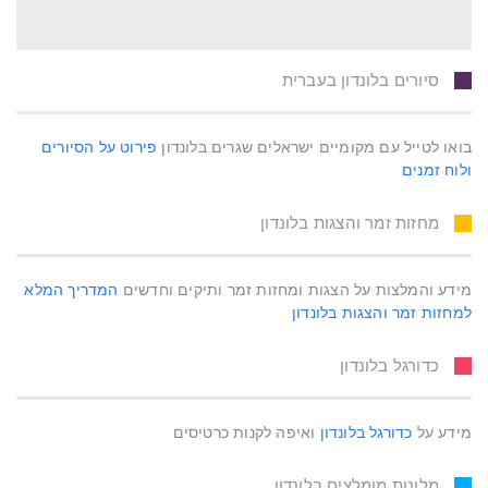
סיורים בלונדון בעברית
בואו לטייל עם מקומיים ישראלים שגרים בלונדון
פירוט על הסיורים
ולוח זמנים
מחזות זמר והצגות בלונדון
מידע והמלצות על הצגות ומחזות זמר ותיקים וחדשים
המדריך המלא
למחזות זמר והצגות בלונדון
כדורגל בלונדון
מידע על
כדורגל בלונדון
ואיפה לקנות כרטיסים
מלונות מומלצים בלונדון