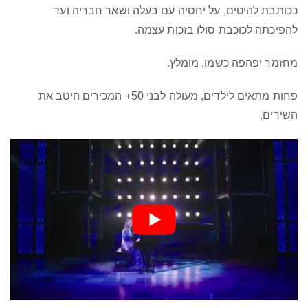
ככותבת להיטים, על יחסיה עם בעלה ושאר חבריה ועד
להפיכתה לכוכבת סולו בזכות עצמה.
מחזמר יפהפה כשמו, מומלץ.
פחות מתאים לילדים, מעולה לבני 50+ המכירים היטב את
השירים.