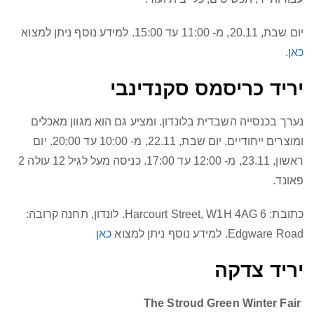
יום שבת, 20.11, מ- 11:00 עד 15:00. למידע נוסף ניתן למצוא
כאן
.
יריד כריסמס סקנדינבי
נערך בכנסייה השבדית בלונדון. ומציע גם הוא מגוון מאכלים
ומוצרים ייחודיים. יום שבת, 22.11, מ- 10:00 עד 20:00. יום
ראשון, 23.11, מ- 12:00 עד 17:00. כניסה מעל לגיל 12 עולה 2
פאונד.
כתובת: 6 Harcourt Street, W1H 4AG. לונדון, תחנה קרובה:
Edgware Road. למידע נוסף ניתן למצוא
כאן
יריד צדקה
The Stroud Green Winter Fair