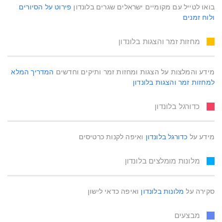
בואו לטייל עם מקומיים ישראלים שגרים בלונדון
פירוט על הסיורים
ולוח זמנים
מחזות זמר והצגות בלונדון
מידע והמלצות על הצגות ומחזות זמר ותיקים וחדשים
המדריך המלא
למחזות זמר והצגות בלונדון
כדורגל בלונדון
מידע על
כדורגל בלונדון
ואיפה לקנות כרטיסים
מלונות מומלצים בלונדון
סקירה על
מלונות בלונדון
ואיפה כדאי לישון
מבצעים