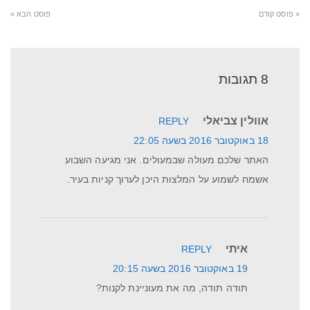
« פוסט קודם
פוסט הבא »
8 תגובות
אוולין צביאלי
REPLY
18 באוקטובר 2016 בשעה 22:05
האתר שלכם מעולה שבמעולים. אני מגיעה השבוע
אשמח לשמוע על המלצות היכן לערוך קניות בעיר.
איתי
REPLY
19 באוקטובר 2016 בשעה 20:15
תודה תודה, מה את מעוניינת לקנות?