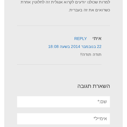
למרות שכולנו יודעים לקרוא אנגלית זה לחלוטין אחרת
כשרואים את זה בעברית.
איתי
REPLY
22 בנובמבר 2014 בשעה 18:08
תודה תודה!!
השארת תגובה
שם:*
אימייל*