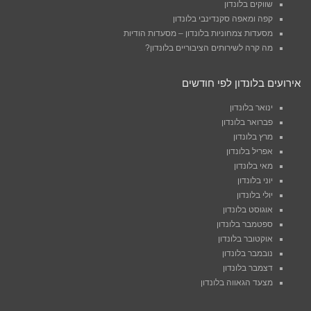
שווקים בלונדון
קפה ומאפה סקנדינבי בלונדון
מסעדות צמחוניות בלונדון – מסעדות הודיות
מה קרה לשירותים הציבוריים בלונדון?
אירועים בלונדון לפי חודשים
ינואר בלונדון
פברואר בלונדון
מרץ בלונדון
אפריל בלונדון
מאי בלונדון
יוני בלונדון
יולי בלונדון
אוגוסט בלונדון
ספטמבר בלונדון
אוקטובר בלונדון
נובמבר בלונדון
דצמבר בלונדון
מצעד הגאווה בלונדון