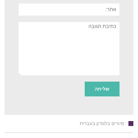
אתר:
תגובה
סיורים בלונדון בעברית