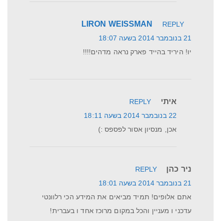
LIRON WEISSMAN
REPLY
21 בנובמבר 2014 בשעה 18:07
יו! היריד בהייד פארק נראה מדהים!!!!
איתי
REPLY
22 בנובמבר 2014 בשעה 18:11
אכן, מנסיון אסור לפספס :)
ניר כהן
REPLY
21 בנובמבר 2014 בשעה 18:01
אתם אלופים! תמיד מביאים את המידע הכי רלוונטי
עדכני ו מעניין והכל במקום מרוכז אחד ו בעברית!