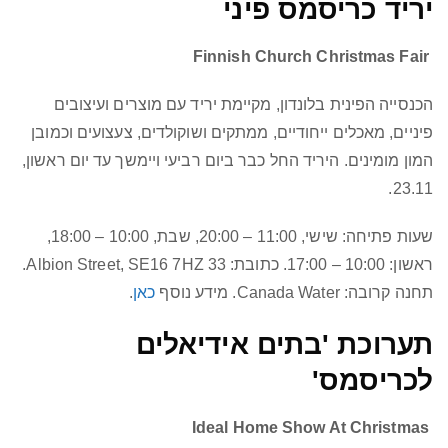
יריד כריסמס פיני
Finnish Church Christmas Fair
הכנסייה הפינית בלונדון, מקיימת יריד עם מוצרים ועיצובים
פיניים, מאכלים ייחודיים, ממתקים ושוקולדים, צעצועים וכמובן
המון מומינים. היריד החל כבר ביום רביעי ויימשך עד יום ראשון,
23.11.
שעות פתיחה: שישי, 11:00 – 20:00, שבת, 10:00 – 18:00,
ראשון: 10:00 – 17:00. כתובת: 33 Albion Street, SE16 7HZ.
תחנה קרובה: Canada Water. מידע נוסף
כאן
.
תערוכת 'בתים אידיאלים
לכריסמס'
Ideal Home Show At Christmas