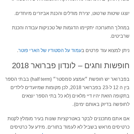
יוצגו שיטות שרטוט, יצירת מודלים והכנת אביזרים מיוחדים.
במהלך התערוכה יתקיימו הדגמות של טכניקות עבודה והכנת
שרביטים.
ניתן למצוא עוד פרטים ב
עמוד על הסטודיו של הארי פוטר
.
חופשות וחגים – לונדון פברואר 2018
בפברואר יש חופשת ״אמצע סמסטר״ (half term) בבתי הספר
בין ה 12 ל-23 בפברואר 2018, לכן מקומות שמיועדים לילדים
בתקופה הזאת יהיו דיי מלאים (לא כל בתי הספר יוצאים
לחופשה בדיוק באותם ימים).
אם אתם מתכננים לבקר באטרקציות שונות בעיר מומלץ לקנות
כרטיסים מראש בשביל לא לעמוד בתורים. מידע על כרטיסים