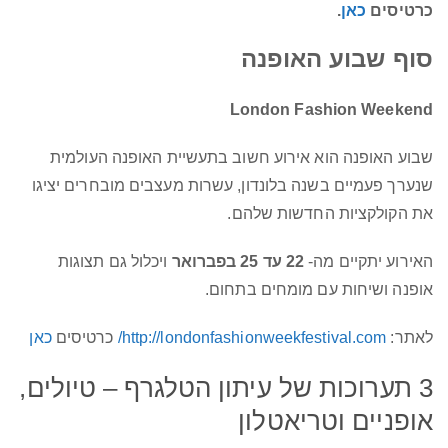
כרטיסים
כאן
.
סוף שבוע האופנה
London Fashion Weekend
שבוע האופנה הוא אירוע חשוב בתעשיית האופנה העולמית
שנערך פעמיים בשנה בלונדון, עשרות מעצבים מובחרים יציגו
את הקולקציות החדשות שלהם.
האירוע יתקיים מה-
22 עד 25 בפברואר
ויכלול גם תצוגות
אופנה ושיחות עם מומחים בתחום.
לאתר:
http://londonfashionweekfestival.com/
כרטיסים
כאן
3 תערוכות של עיתון הטלגרף – טיולים,
אופניים וטריאטלון