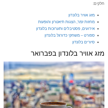
חלקים:
מזג אוויר בלונדון
מחזות זמר, הצגות תיאטרון והופעות
אירועים, פסטיבלים ותערוכות בלונדון
ספורט – משחקי כדורגל בלונדון
סיורים בלונדון
מזג אוויר בלונדון בפברואר