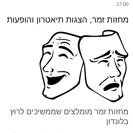
17:00.
מחזות זמר, הצגות תיאטרון והופעות
מחזות זמר מומלצים שממשיכים לרוץ
בלונדון