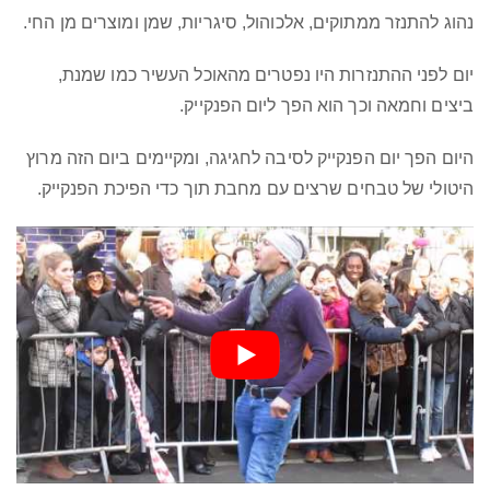
נהוג להתנזר ממתוקים, אלכוהול, סיגריות, שמן ומוצרים מן החי.
יום לפני ההתנזרות היו נפטרים מהאוכל העשיר כמו שמנת,
ביצים וחמאה וכך הוא הפך ליום הפנקייק.
היום הפך יום הפנקייק לסיבה לחגיגה, ומקיימים ביום הזה מרוץ
היטולי של טבחים שרצים עם מחבת תוך כדי הפיכת הפנקייק.