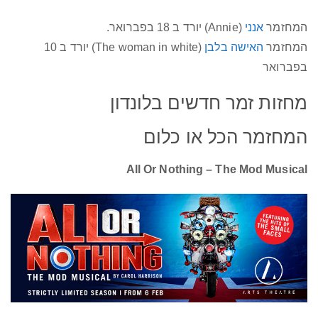
המחזמר
אנני
(Annie) יורד ב 18 בפברואר.
המחזמר
האישה בלבן
(The woman in white) יורד ב 10
בפברואר
מחזות זמר חדשים בלונדון
המחזמר הכל או כלום
All Or Nothing – The Mod Musical