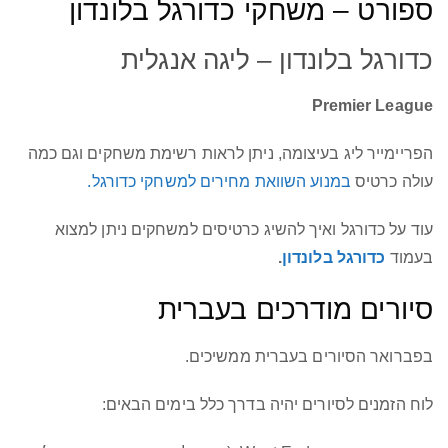
ספורט – משחקי כדורגל בלונדון
כדורגל בלונדון – ליגה אנגלית
Premier League
הפריימייר ליג בעיצומה, ניתן לראות רשימת משחקים וגם כמה
עולה כרטיס
במנוע השוואת מחירים למשחקי כדורגל.
עוד על כדורגל ואיך להשיג כרטיסים למשחקים ניתן למצוא
בעמוד
כדורגל בלונדון
.
סיורים מודרכים בעברית
בפברואר הסיורים בעברית ממשיכים.
לוח הזמנים לסיורים יהיה בדרך כלל בימים הבאים: