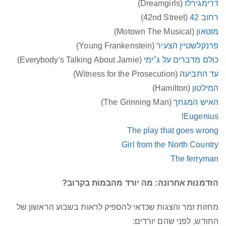
דרימגירלז
(Dreamgirls)
רחוב 42
(42nd Street)
מוטאון
(Motown The Musical)
פרנקלשטיין הצעיר
(Young Frankenstein)
כולם מדברים על ג׳ימי
(Everybody's Talking About Jamie)
עד התביעה
(Witness for the Prosecution)
המילטון
(Hamilton)
האיש המגחך
(The Grinning Man)
!
Eugenius
The play that goes wrong
Girl from the North Country
The ferryman
הזדמנות אחרונה: מה יורד מהבמות בקרוב?
מחזות זמר והצגות שכדאי להספיק לראות בשבוע הראשון של
החודש, לפני שהם יורדים: