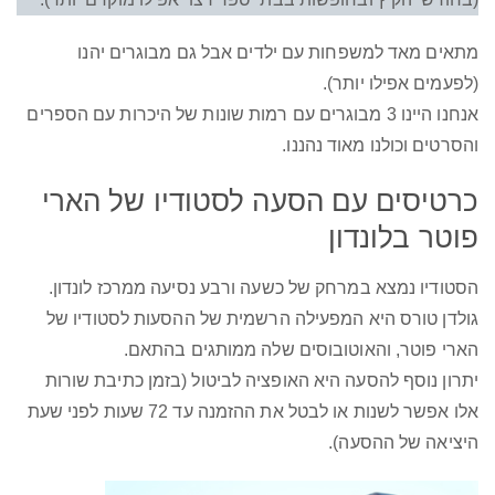
מתאים מאד למשפחות עם ילדים אבל גם מבוגרים יהנו
(לפעמים אפילו יותר).
אנחנו היינו 3 מבוגרים עם רמות שונות של היכרות עם הספרים
והסרטים וכולנו מאוד נהננו.
כרטיסים עם הסעה לסטודיו של הארי
פוטר בלונדון
הסטודיו נמצא במרחק של כשעה ורבע נסיעה ממרכז לונדון.
גולדן טורס היא המפעילה הרשמית של ההסעות לסטודיו של
הארי פוטר, והאוטובוסים שלה ממותגים בהתאם.
יתרון נוסף להסעה היא האופציה לביטול (בזמן כתיבת שורות
אלו אפשר לשנות או לבטל את ההזמנה עד 72 שעות לפני שעת
היציאה של ההסעה).