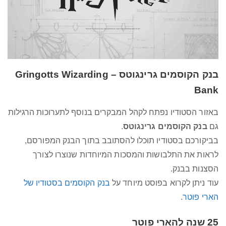
בנק הקוסמים גרינגוטס – Gringotts Wizarding
Bank
באזור הסטודיו נפתח לקהל המבקרים בנוסף לתערוכות הרגילות
גם
בנק הקוסמים גרינגוטס
.
בביקורכם בסטודיו תוכלו להסתובב בתוך הבנק המפורסם,
לראות את התלבושות והמסכות המיוחדות שנוצרו לצורך
הסצנות בבנק.
עוד ניתן לקרוא בפוסט מיוחד על
בנק הקוסמים בסטודיו של
הארי פוטר
.
25 שנה להארי פוטר