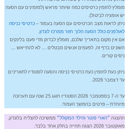
מומלץ להזמין כרטיסים כמה שיותר מראש (למזמינים עם הסעה
יש אופציה לביטול).
ניתן לראות מצב הכרטיסים עם הסעה בעמוד –
כרטיסי כניסה
לאולפנים כולל הסעה הלוך חזור ממרכז לונדון
.
אם אין מקום בתאריך שלכם, מומלץ לבדוק מדי פעם בלינקים
השונים בדף זה, לפעמים אנשים מבטלים … לא להתייאש …
ניסים קורים.
ניתן כעת להזמין כעת כרטיסי כניסה והסעה לסטודיו לתאריכים
עד דצמבר 2026.
עד ה-7 בספטמבר 2026 הסטודיו חוגג 25 שנה עם תערוכה
מיוחדת – פרטים בהמשך העמוד.
ההצגה
״הארי פוטר והילד המקולל״
ממשיכה להצליח בלונדון,
מאוקטובר 2026 הצגה תהייה בחלק אחד בלבד.