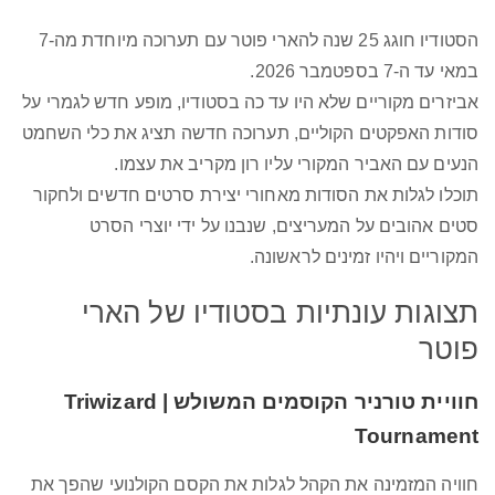
הסטודיו חוגג 25 שנה להארי פוטר עם תערוכה מיוחדת מה-7
במאי עד ה-7 בספטמבר 2026.
אביזרים מקוריים שלא היו עד כה בסטודיו, מופע חדש לגמרי על
סודות האפקטים הקוליים, תערוכה חדשה תציג את כלי השחמט
הנעים עם האביר המקורי עליו רון מקריב את עצמו.
תוכלו לגלות את הסודות מאחורי יצירת סרטים חדשים ולחקור
סטים אהובים על המעריצים, שנבנו על ידי יוצרי הסרט
המקוריים ויהיו זמינים לראשונה.
תצוגות עונתיות בסטודיו של הארי
פוטר
חוויית טורניר הקוסמים המשולש | Triwizard
Tournament
חוויה המזמינה את הקהל לגלות את הקסם הקולנועי שהפך את