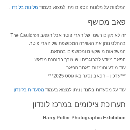
המלצות על מלונות נוספים ניתן למצוא בעמוד
מלונות בלונדון
.
פאב מכושף
זה לא מקום רשמי של הארי פוטר אבל הפאב The Cauldron
בהחלט נותן את האווירה המכושפת של הארי פוטר.
המשקאות מושקעים ומכושפים בהתאם.
הפאב מיודע למבוגרים ויש צורך בהזמנה מראש.
עוד מידע והזמנות באתר הפאב.
***עדכון – הפאב נסגר באוגוסט 2025***
עוד על מסעדות בלונדון ניתן למצוא בעמוד
מסעדות בלונדון
.
תערוכת צילומים במרכז לונדון
Harry Potter Photographic Exhibition