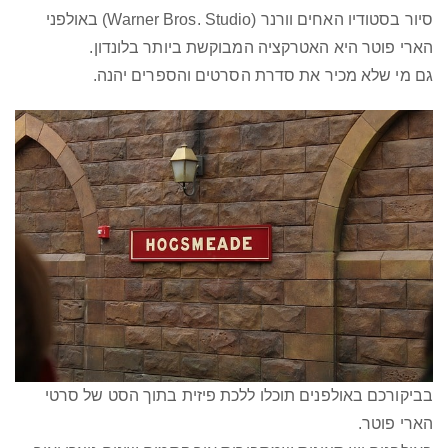
סיור בסטודיו האחים וורנר (Warner Bros. Studio) באולפני
הארי פוטר היא האטרקציה המבוקשת ביותר בלונדון.
גם מי שלא מכיר את סדרת הסרטים והספרים יהנה.
בביקורכם באולפנים תוכלו ללכת פיזית בתוך הסט של סרטי
הארי פוטר.