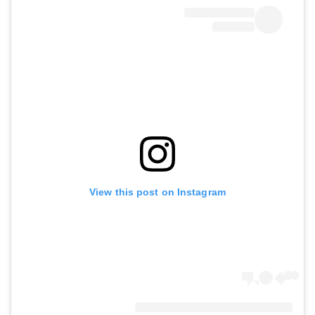
View this post on Instagram