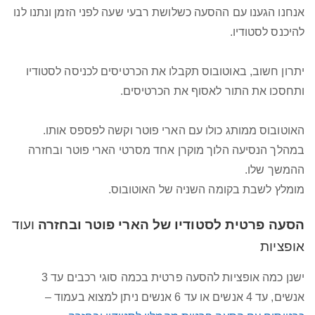
אנחנו הגענו עם ההסעה כשלושת רבעי שעה לפני הזמן ונתנו לנו
להיכנס לסטודיו.
יתרון חשוב, באוטובוס תקבלו את הכרטיסים לכניסה לסטודיו
ותחסכו את התור לאסוף את הכרטיסים.
האוטובוס ממותג כולו עם הארי פוטר וקשה לפספס אותו.
במהלך הנסיעה הלוך מוקרן אחד מסרטי הארי פוטר ובחזרה
ההמשך שלו.
מומלץ לשבת בקומה השניה של האוטובוס.
הסעה פרטית לסטודיו של הארי פוטר ובחזרה
ועוד
אופציות
ישנן כמה אופציות להסעה פרטית בכמה סוגי רכבים עד 3
אנשים, עד 4 אנשים או עד 6 אנשים ניתן למצוא בעמוד –