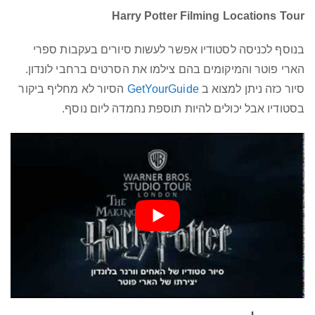
Harry Potter Filming Locations Tour
בנוסף לכניסה לסטודיו אפשר לעשות סיורים בעקבות ספרי
הארי פוטר והמיקומים בהם צילמו את הסרטים ברחבי לונדון.
סיור כזה ניתן למצוא ב
GetYourGuide
הסיור לא מחליף ביקור
בסטודיו אבל יכולים להיות תוספת נחמדה ליום נוסף.