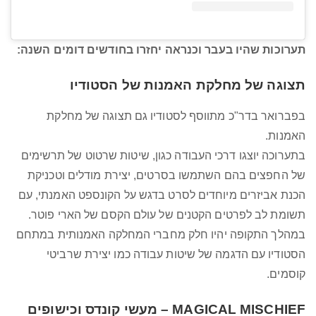
תערוכות שהיו בעבר וכנראה יחזרו בחודשים דומים השנה:
תצוגה של מחלקת האמנות של הסטודיו
בפברואר בדר"כ מתווסף לסטודיו גם תצוגה של מחלקת
האמנות.
בתערוכה יוצגו דרכי העבודה כגון, שיטות שרטוט של תרשימים
של החפצים בהם השתמשו בסרטים, יצירת מודלים וטכניקת
הכנת אביזרים מיוחדים לסרט בדגש על הקונספט האמנתי, עם
תשומת לב לפרטים הקטנים של עולם הקסם של הארי פוטר.
במהלך התקופה יהיו חלק מחברי המחלקה האמנותית במתחם
הסטודיו עם הדגמה של שיטות עבודה כמו יצירת שרביטי
קוסמים.
MAGICAL MISCHIEF – מעשי קונדס וכישופים