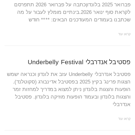
פברואר 2025 בלונדוןכתבה על פברואר 2026 תתפרסם
לקראת סוף ינואר 2026.בינתיים מומלץ לעבור על מה
שכתבנו בעמודים המעודכנים הבאים: **** חודש
קראו עוד
פסטיבל אנדרבלי Underbelly Festival
פסטיבל אנדרבלי Underbelly עזב את לונדון וכנראה ישמש
הצגות פרינג' בקיץ 2025 בפסטיבל אדינבורג (סקוטלנד).
הופעות והצגות בלונדון ניתן למצוא במדריך למחזות זמר
והצגות בלונדון ובעמוד הופעות מוזיקה בלונדון. פסטיבל
אנדרבלי
קראו עוד