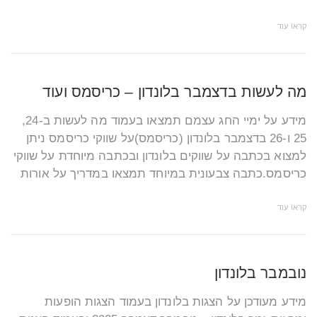
קראו עוד
מה לעשות בדצמבר בלונדון – כריסמס ועוד
מידע על ימיי החג עצמם תמצאו בעמוד מה לעשות ב-24,
25 ו-26 בדצמבר בלונדון (כריסמס)על שווקי כריסמס ניתן
למצוא בכתבה על שווקים בלונדון ובכתבה מיוחדת על שווקי
כריסמס.כתבה צבעונית במיוחד תמצאו במדריך על אורות
קראו עוד
נובמבר בלונדון
מידע מעודכן על הצגות בלונדון בעמוד הצגות הופעות