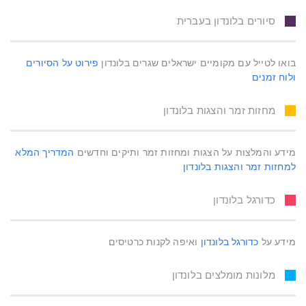
סיורים בלונדון בעברית
בואו לטייל עם מקומיים ישראלים שגרים בלונדון
פירוט על הסיורים
ולוח זמנים
מחזות זמר והצגות בלונדון
מידע והמלצות על הצגות ומחזות זמר ותיקים וחדשים
המדריך המלא
למחזות זמר והצגות בלונדון
כדורגל בלונדון
מידע על
כדורגל בלונדון
ואיפה לקנות כרטיסים
מלונות מומלצים בלונדון