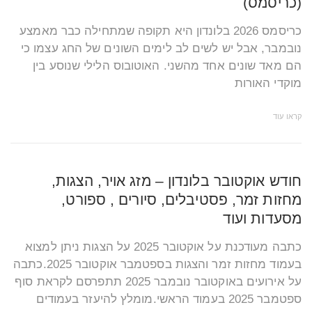
(כריסמס)
כריסמס 2026 בלונדון היא תקופה שמתחילה כבר מאמצע
נובמבר, אבל יש לשים לב לימים השונים של החג עצמו כי
הם מאד שונים אחד מהשני. האוטובוס הלילי שנוסע בין
מוקדי האורות
קראו עוד
חודש אוקטובר בלונדון – מזג אויר, הצגות,
מחזות זמר, פסטיבלים, סיורים , ספורט,
מסעדות ועוד
כתבה מעודכנת על אוקטובר 2025 על הצגות ניתן למצוא
בעמוד מחזות זמר והצגות בספטמבר אוקטובר 2025.כתבה
על אירועים באוקטובר נובמבר 2025 תתפרסם לקראת סוף
ספטמבר 2025 בעמוד הראשי.מומלץ להיעזר בעמודים