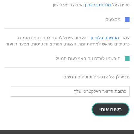
סקירה על
מלונות בלונדון
ואיפה כדאי לישון
מבצעים
עמוד
מבצעים בלונדון
- העמוד שיכול לחסוך לכם כסף בהזמנת
כרטיסים מראש למחזות זמר, הצגות, אטרקציות טיסות, מסעדות ועוד
הירשמו לעדכונים באמצעות המייל
נודיע לך על עדכונים ופוסטים חדשים.
כתובת
הדואר
האלקטרוני
שלך
רשום אותי