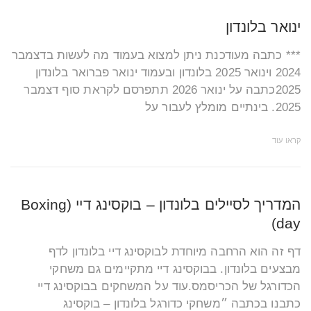
ינואר בלונדון
*** כתבה מעודכנת ניתן למצוא בעמוד מה לעשות בדצמבר
2024 וינואר 2025 בלונדון ובעמוד ינואר פברואר בלונדון
2025כתבה על ינואר 2026 תתפרסם לקראת סוף דצמבר
2025. בינתיים מומלץ לעבור על
קראו עוד
המדריך לסיילים בלונדון – בוקסינג דיי (Boxing
day)
דף זה הוא הרחבה מיוחדת לבוקסינג דיי בלונדון לדף
מבצעים בלונדון. בבוקסינג דיי מתקיימים גם משחקי
הכדורגל של הכריסמס.עוד על המשחקים בבוקסינג דיי
כתבנו בכתבה ״משחקי כדורגל בלונדון – בוקסינג