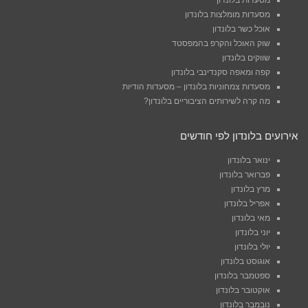
מסעדות בלונדון
מסעדות מומלצות בלונדון
אוכל כשר בלונדון
שוק האוכל והקרפ בהמפסטד
שווקים בלונדון
קפה ומאפה סקנדינבי בלונדון
מסעדות צמחוניות בלונדון – מסעדות הודיות
מה קרה לשירותים הציבוריים בלונדון?
אירועים בלונדון לפי חודשים
ינואר בלונדון
פברואר בלונדון
מרץ בלונדון
אפריל בלונדון
מאי בלונדון
יוני בלונדון
יולי בלונדון
אוגוסט בלונדון
ספטמבר בלונדון
אוקטובר בלונדון
נובמבר בלונדון