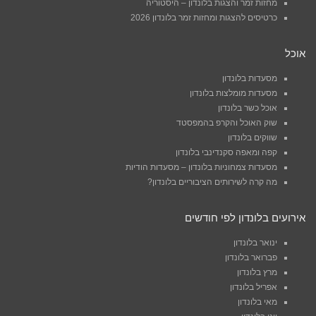
מחזות זמר והצגות בלונדון – היסטוריה
כרטיסים להצגות ומחזות זמר בלונדון 2026
אוכל
מסעדות בלונדון
מסעדות מומלצות בלונדון
אוכל כשר בלונדון
שוק האוכל והקרפ בהמפסטד
שווקים בלונדון
קפה ומאפה סקנדינבי בלונדון
מסעדות צמחוניות בלונדון – מסעדות הודיות
מה קרה לשירותים הציבוריים בלונדון?
אירועים בלונדון לפי חודשים
ינואר בלונדון
פברואר בלונדון
מרץ בלונדון
אפריל בלונדון
מאי בלונדון