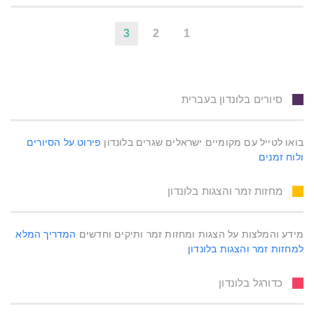
3
2
1
סיורים בלונדון בעברית
בואו לטייל עם מקומיים ישראלים שגרים בלונדון
פירוט על הסיורים
ולוח זמנים
מחזות זמר והצגות בלונדון
מידע והמלצות על הצגות ומחזות זמר ותיקים וחדשים
המדריך המלא
למחזות זמר והצגות בלונדון
כדורגל בלונדון