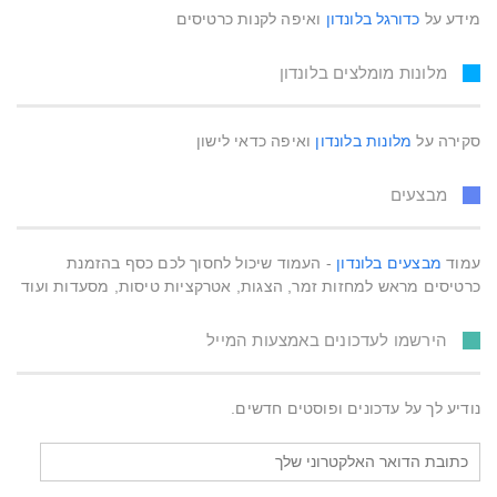
מידע על
כדורגל בלונדון
ואיפה לקנות כרטיסים
מלונות מומלצים בלונדון
סקירה על
מלונות בלונדון
ואיפה כדאי לישון
מבצעים
עמוד
מבצעים בלונדון
- העמוד שיכול לחסוך לכם כסף בהזמנת
כרטיסים מראש למחזות זמר, הצגות, אטרקציות טיסות, מסעדות ועוד
הירשמו לעדכונים באמצעות המייל
נודיע לך על עדכונים ופוסטים חדשים.
כתובת
הדואר