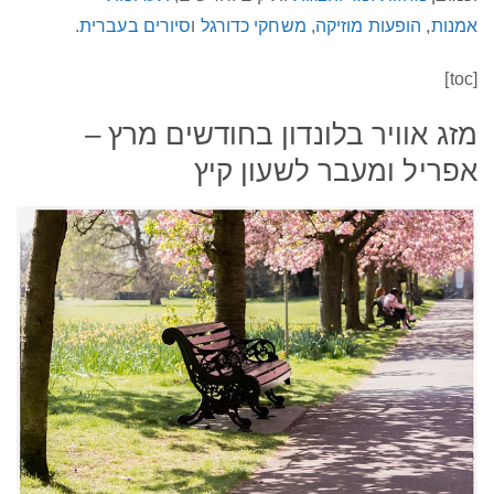
אמנות
,
הופעות מוזיקה
,
משחקי כדורגל
ו
סיורים בעברית
.
[toc]
מזג אוויר בלונדון בחודשים מרץ –
אפריל ומעבר לשעון קיץ