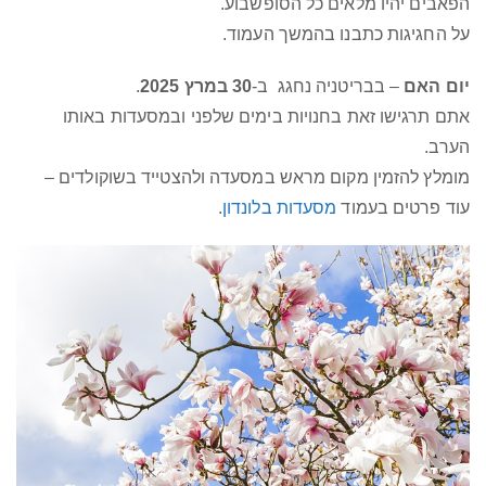
הפאבים יהיו מלאים כל הסופשבוע.
על החגיגות כתבנו בהמשך העמוד.
יום האם
– בבריטניה נחגג ב-
30 במרץ
2025
.
אתם תרגישו זאת בחנויות בימים שלפני ובמסעדות באותו
הערב.
מומלץ להזמין מקום מראש במסעדה ולהצטייד בשוקולדים –
עוד פרטים בעמוד
מסעדות בלונדון
.